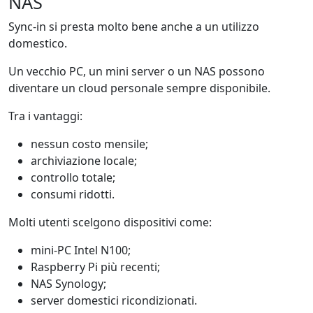
NAS
Sync-in si presta molto bene anche a un utilizzo
domestico.
Un vecchio PC, un mini server o un NAS possono
diventare un cloud personale sempre disponibile.
Tra i vantaggi:
nessun costo mensile;
archiviazione locale;
controllo totale;
consumi ridotti.
Molti utenti scelgono dispositivi come:
mini-PC Intel N100;
Raspberry Pi più recenti;
NAS Synology;
server domestici ricondizionati.