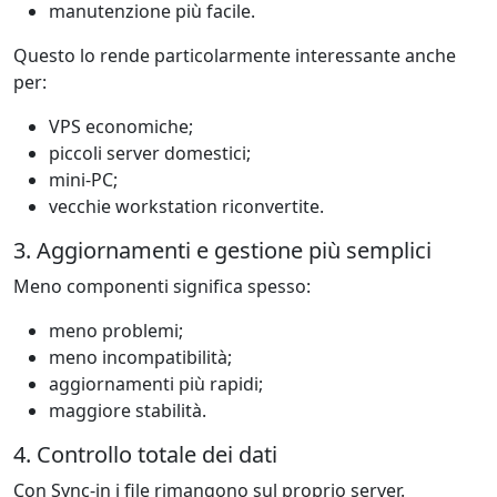
manutenzione più facile.
Questo lo rende particolarmente interessante anche
per:
VPS economiche;
piccoli server domestici;
mini-PC;
vecchie workstation riconvertite.
3. Aggiornamenti e gestione più semplici
Meno componenti significa spesso:
meno problemi;
meno incompatibilità;
aggiornamenti più rapidi;
maggiore stabilità.
4. Controllo totale dei dati
Con Sync-in i file rimangono sul proprio server.