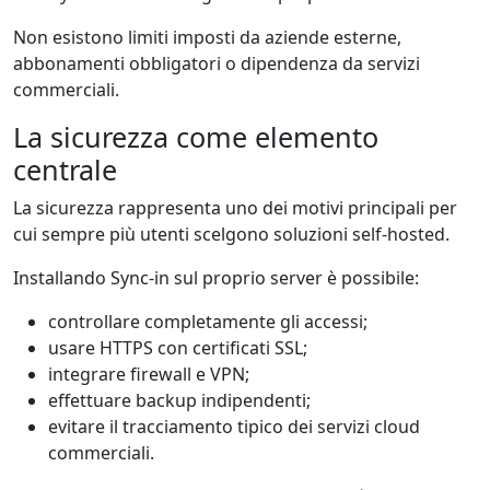
Non esistono limiti imposti da aziende esterne,
abbonamenti obbligatori o dipendenza da servizi
commerciali.
La sicurezza come elemento
centrale
La sicurezza rappresenta uno dei motivi principali per
cui sempre più utenti scelgono soluzioni self-hosted.
Installando Sync-in sul proprio server è possibile:
controllare completamente gli accessi;
usare HTTPS con certificati SSL;
integrare firewall e VPN;
effettuare backup indipendenti;
evitare il tracciamento tipico dei servizi cloud
commerciali.