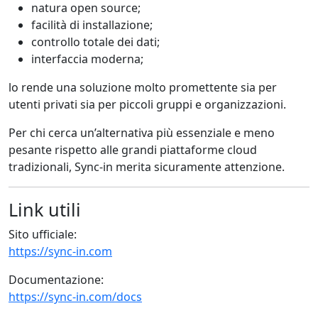
natura open source;
facilità di installazione;
controllo totale dei dati;
interfaccia moderna;
lo rende una soluzione molto promettente sia per
utenti privati sia per piccoli gruppi e organizzazioni.
Per chi cerca un’alternativa più essenziale e meno
pesante rispetto alle grandi piattaforme cloud
tradizionali, Sync-in merita sicuramente attenzione.
Link utili
Sito ufficiale:
https://sync-in.com
Documentazione:
https://sync-in.com/docs