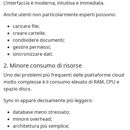
L’interfaccia è moderna, intuitiva e immediata.
Anche utenti non particolarmente esperti possono:
caricare file;
creare cartelle;
condividere documenti;
gestire permessi;
sincronizzare dati.
2. Minore consumo di risorse
Uno dei problemi più frequenti delle piattaforme cloud
molto complesse è il consumo elevato di RAM, CPU e
spazio disco.
Sync-in appare decisamente più leggero:
database meno stressato;
minore overhead;
architettura più semplice;