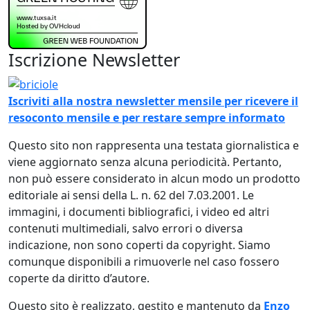
Iscrizione Newsletter
Immagine
Iscriviti alla nostra newsletter mensile per ricevere il
resoconto mensile e per restare sempre informato
Questo sito non rappresenta una testata giornalistica e
viene aggiornato senza alcuna periodicità. Pertanto,
non può essere considerato in alcun modo un prodotto
editoriale ai sensi della L. n. 62 del 7.03.2001. Le
immagini, i documenti bibliografici, i video ed altri
contenuti multimediali, salvo errori o diversa
indicazione, non sono coperti da copyright. Siamo
comunque disponibili a rimuoverle nel caso fossero
coperte da diritto d’autore.
Questo sito è realizzato, gestito e mantenuto da
Enzo