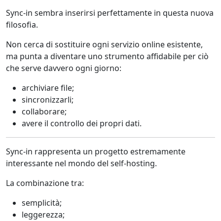
Sync-in sembra inserirsi perfettamente in questa nuova
filosofia.
Non cerca di sostituire ogni servizio online esistente,
ma punta a diventare uno strumento affidabile per ciò
che serve davvero ogni giorno:
archiviare file;
sincronizzarli;
collaborare;
avere il controllo dei propri dati.
Sync-in rappresenta un progetto estremamente
interessante nel mondo del self-hosting.
La combinazione tra:
semplicità;
leggerezza;