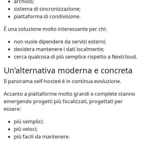
archivio;
sistema di sincronizzazione;
piattaforma di condivisione.
È una soluzione molto interessante per chi:
non vuole dipendere da servizi esterni;
desidera mantenere i dati localmente;
cerca qualcosa di più semplice rispetto a Nextcloud.
Un’alternativa moderna e concreta
Il panorama self-hosted è in continua evoluzione.
Accanto a piattaforme molto grandi e complete stanno
emergendo progetti più focalizzati, progettati per
essere:
più semplici;
più veloci;
più facili da mantenere.