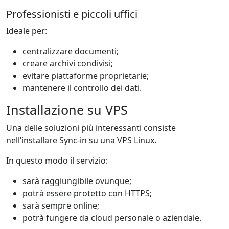
Professionisti e piccoli uffici
Ideale per:
centralizzare documenti;
creare archivi condivisi;
evitare piattaforme proprietarie;
mantenere il controllo dei dati.
Installazione su VPS
Una delle soluzioni più interessanti consiste
nell’installare Sync-in su una VPS Linux.
In questo modo il servizio:
sarà raggiungibile ovunque;
potrà essere protetto con HTTPS;
sarà sempre online;
potrà fungere da cloud personale o aziendale.