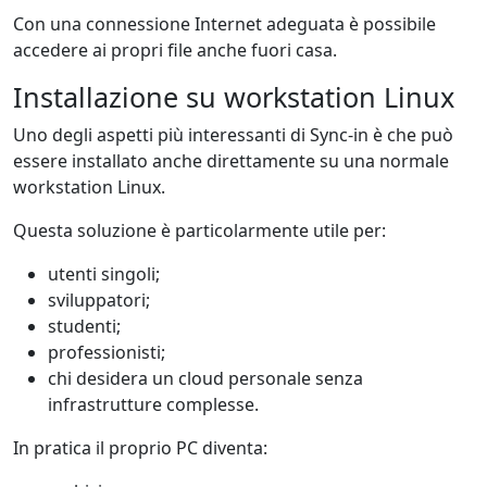
Con una connessione Internet adeguata è possibile
accedere ai propri file anche fuori casa.
Installazione su workstation Linux
Uno degli aspetti più interessanti di Sync-in è che può
essere installato anche direttamente su una normale
workstation Linux.
Questa soluzione è particolarmente utile per:
utenti singoli;
sviluppatori;
studenti;
professionisti;
chi desidera un cloud personale senza
infrastrutture complesse.
In pratica il proprio PC diventa: