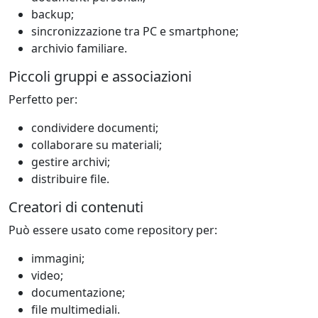
backup;
sincronizzazione tra PC e smartphone;
archivio familiare.
Piccoli gruppi e associazioni
Perfetto per:
condividere documenti;
collaborare su materiali;
gestire archivi;
distribuire file.
Creatori di contenuti
Può essere usato come repository per:
immagini;
video;
documentazione;
file multimediali.