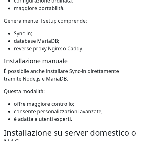
configurazione ordinata;
maggiore portabilità.
Generalmente il setup comprende:
Sync-in;
database MariaDB;
reverse proxy Nginx o Caddy.
Installazione manuale
È possibile anche installare Sync-in direttamente
tramite Node.js e MariaDB.
Questa modalità:
offre maggiore controllo;
consente personalizzazioni avanzate;
è adatta a utenti esperti.
Installazione su server domestico o