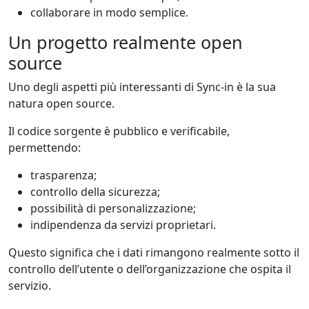
collaborare in modo semplice.
Un progetto realmente open
source
Uno degli aspetti più interessanti di Sync-in è la sua
natura open source.
Il codice sorgente è pubblico e verificabile,
permettendo:
trasparenza;
controllo della sicurezza;
possibilità di personalizzazione;
indipendenza da servizi proprietari.
Questo significa che i dati rimangono realmente sotto il
controllo dell’utente o dell’organizzazione che ospita il
servizio.