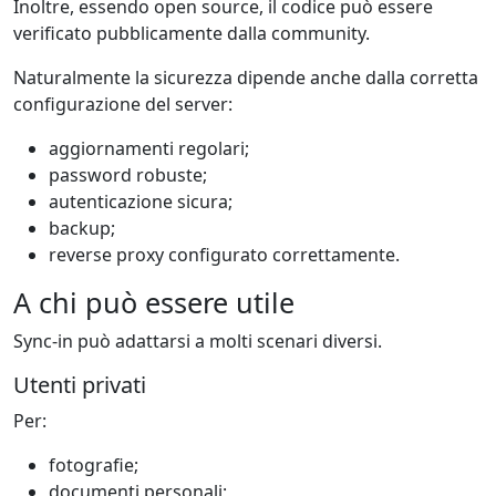
Inoltre, essendo open source, il codice può essere
verificato pubblicamente dalla community.
Naturalmente la sicurezza dipende anche dalla corretta
configurazione del server:
aggiornamenti regolari;
password robuste;
autenticazione sicura;
backup;
reverse proxy configurato correttamente.
A chi può essere utile
Sync-in può adattarsi a molti scenari diversi.
Utenti privati
Per:
fotografie;
documenti personali;