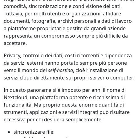
comodità, sincronizzazione e condivisione dei dati.
Tuttavia, per molti utenti e organizzazioni, affidare
documenti, fotografie, archivi personali e dati di lavoro
a piattaforme proprietarie gestite da grandi aziende
rappresenta un compromesso sempre più difficile da
accettare.
Privacy, controllo dei dati, costi ricorrenti e dipendenza
da servizi esterni hanno portato sempre più persone
verso il mondo del
self-hosting
, cioè l’installazione di
servizi cloud direttamente sui propri server o computer.
In questo panorama si è imposto per anni il nome di
Nextcloud, una piattaforma potente e ricchissima di
funzionalità. Ma proprio questa enorme quantità di
strumenti, applicazioni e servizi integrati può risultare
eccessiva per chi desidera semplicemente:
sincronizzare file;