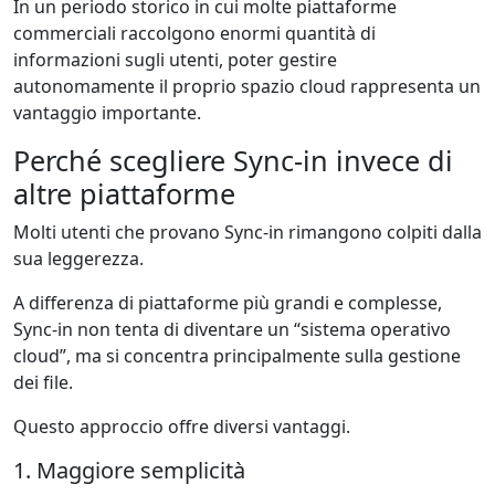
In un periodo storico in cui molte piattaforme
commerciali raccolgono enormi quantità di
informazioni sugli utenti, poter gestire
autonomamente il proprio spazio cloud rappresenta un
vantaggio importante.
Perché scegliere Sync-in invece di
altre piattaforme
Molti utenti che provano Sync-in rimangono colpiti dalla
sua leggerezza.
A differenza di piattaforme più grandi e complesse,
Sync-in non tenta di diventare un “sistema operativo
cloud”, ma si concentra principalmente sulla gestione
dei file.
Questo approccio offre diversi vantaggi.
1. Maggiore semplicità