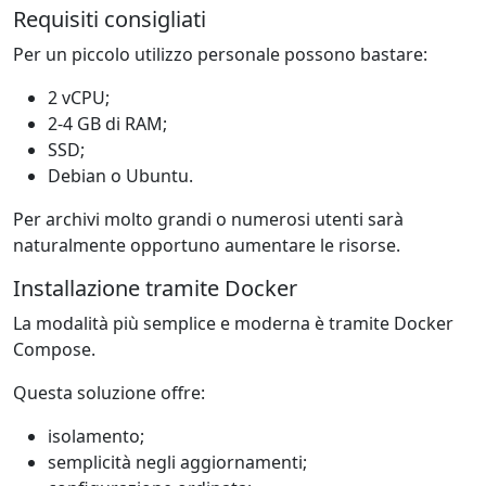
Requisiti consigliati
Per un piccolo utilizzo personale possono bastare:
2 vCPU;
2-4 GB di RAM;
SSD;
Debian o Ubuntu.
Per archivi molto grandi o numerosi utenti sarà
naturalmente opportuno aumentare le risorse.
Installazione tramite Docker
La modalità più semplice e moderna è tramite Docker
Compose.
Questa soluzione offre:
isolamento;
semplicità negli aggiornamenti;