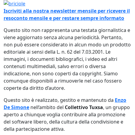
Immagine
Iscriviti alla nostra newsletter mensile per ricevere il
resoconto mensile e per restare sempre informato
Questo sito non rappresenta una testata giornalistica e
viene aggiornato senza alcuna periodicità. Pertanto,
non può essere considerato in alcun modo un prodotto
editoriale ai sensi della L. n. 62 del 7.03.2001. Le
immagini, i documenti bibliografici, i video ed altri
contenuti multimediali, salvo errori o diversa
indicazione, non sono coperti da copyright. Siamo
comunque disponibili a rimuoverle nel caso fossero
coperte da diritto d’autore.
Questo sito è realizzato, gestito e mantenuto da
Enzo
De Simone
nell’ambito del
Collettivo Tuxsa
, un gruppo
aperto a chiunque voglia contribuire alla promozione
del software libero, della cultura della condivisione e
della partecipazione attiva.