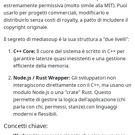
estremamente permissiva (molto simile alla MIT). Puoi
usarlo per progetti commerciali, modificarlo e
distribuirlo senza costi di royalty, a patto di includere il
copyright originale.
Il segreto di mediasoup è la sua struttura a "due livelli":
C++ Core:
Il cuore del sistema è scritto in C++ per
garantire latenze quasi inesistenti e una gestione
efficiente della memoria.
Node.js / Rust Wrapper:
Gli sviluppatori non
interagiscono direttamente con il C++, ma usano un
modulo Node.js o una "crate" Rust. Questo
permette di gestire la logica dell'applicazione (chi
parla con chi, permessi, stanze) con linguaggi
moderni e flessibili.
Concetti chiave: