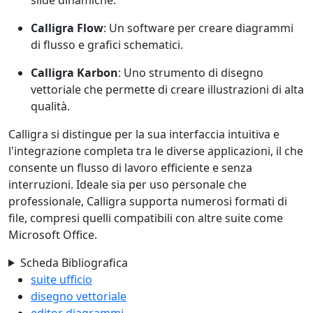
Calligra Flow
: Un software per creare diagrammi
di flusso e grafici schematici.
Calligra Karbon
: Uno strumento di disegno
vettoriale che permette di creare illustrazioni di alta
qualità.
Calligra si distingue per la sua interfaccia intuitiva e
l'integrazione completa tra le diverse applicazioni, il che
consente un flusso di lavoro efficiente e senza
interruzioni. Ideale sia per uso personale che
professionale, Calligra supporta numerosi formati di
file, compresi quelli compatibili con altre suite come
Microsoft Office.
Scheda Bibliografica
suite ufficio
disegno vettoriale
editor diagrammi