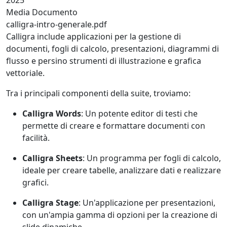
Media Documento
calligra-intro-generale.pdf
Calligra include applicazioni per la gestione di
documenti, fogli di calcolo, presentazioni, diagrammi di
flusso e persino strumenti di illustrazione e grafica
vettoriale.
Tra i principali componenti della suite, troviamo:
Calligra Words
: Un potente editor di testi che
permette di creare e formattare documenti con
facilità.
Calligra Sheets
: Un programma per fogli di calcolo,
ideale per creare tabelle, analizzare dati e realizzare
grafici.
Calligra Stage
: Un'applicazione per presentazioni,
con un'ampia gamma di opzioni per la creazione di
slide dinamiche.